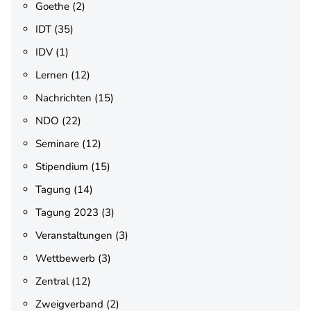
Goethe
(2)
IDT
(35)
IDV
(1)
Lernen
(12)
Nachrichten
(15)
NDO
(22)
Seminare
(12)
Stipendium
(15)
Tagung
(14)
Tagung 2023
(3)
Veranstaltungen
(3)
Wettbewerb
(3)
Zentral
(12)
Zweigverband
(2)