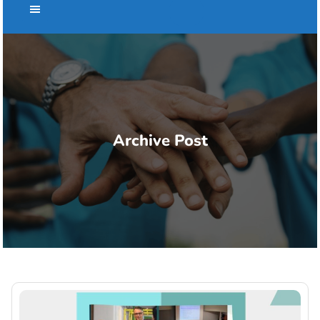
Archive Post