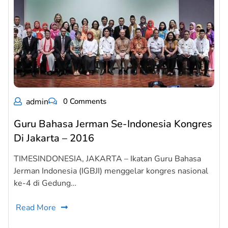
admin
0 Comments
Guru Bahasa Jerman Se-Indonesia Kongres
Di Jakarta – 2016
TIMESINDONESIA, JAKARTA – Ikatan Guru Bahasa
Jerman Indonesia (IGBJI) menggelar kongres nasional
ke-4 di Gedung…
Read More