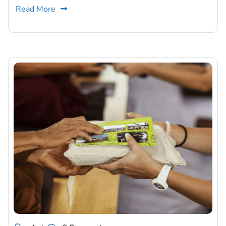
Read More