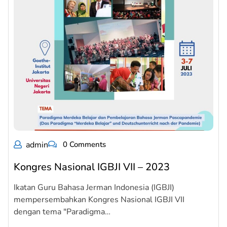
admin
0 Comments
Kongres Nasional IGBJI VII – 2023
Ikatan Guru Bahasa Jerman Indonesia (IGBJI)
mempersembahkan Kongres Nasional IGBJI VII
dengan tema "Paradigma…