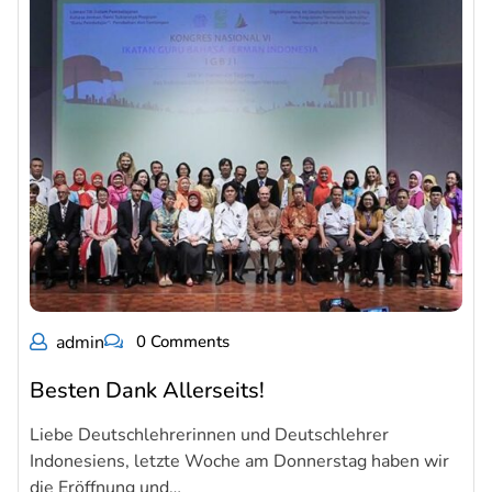
admin
0 Comments
Besten Dank Allerseits!
Liebe Deutschlehrerinnen und Deutschlehrer
Indonesiens, letzte Woche am Donnerstag haben wir
die Eröffnung und…