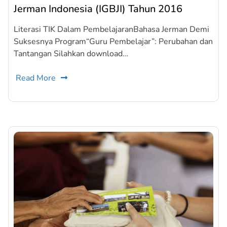
Jerman Indonesia (IGBJI) Tahun 2016
Literasi TIK Dalam PembelajaranBahasa Jerman Demi
Suksesnya Program“Guru Pembelajar”: Perubahan dan
Tantangan Silahkan download…
Read More