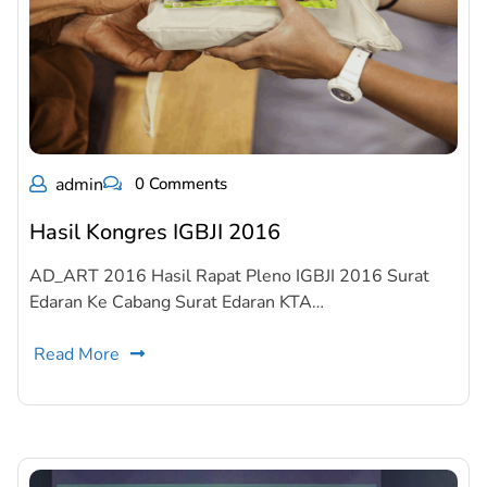
admin
0 Comments
Hasil Kongres IGBJI 2016
AD_ART 2016 Hasil Rapat Pleno IGBJI 2016 Surat
Edaran Ke Cabang Surat Edaran KTA…
Read More