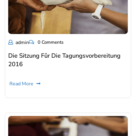
admin
0 Comments
Die Sitzung Fûr Die Tagungsvorbereitung
2016
Read More