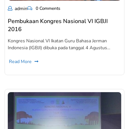
admin
0 Comments
Pembukaan Kongres Nasional VI IGBJI
2016
Kongres Nasional VI Ikatan Guru Bahasa Jerman
Indonesia (IGBJI) dibuka pada tanggal 4 Agustus…
Read More