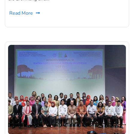
Read More