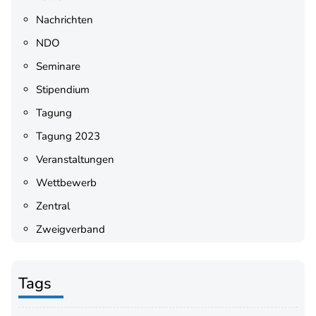
Nachrichten
NDO
Seminare
Stipendium
Tagung
Tagung 2023
Veranstaltungen
Wettbewerb
Zentral
Zweigverband
Tags