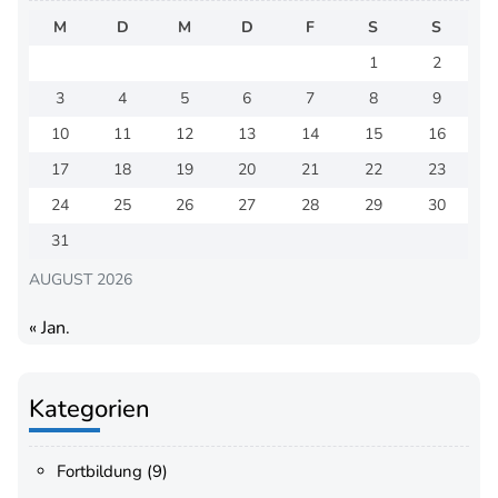
M
D
M
D
F
S
S
1
2
3
4
5
6
7
8
9
10
11
12
13
14
15
16
17
18
19
20
21
22
23
24
25
26
27
28
29
30
31
AUGUST 2026
« Jan.
Kategorien
Fortbildung
(9)