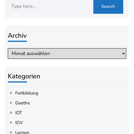
Archiv
Archiv
Kategorien
Fortbildung
Goethe
IDT
IDV
Lernen