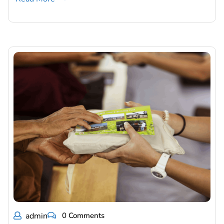
admin
0 Comments