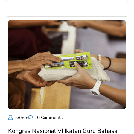
admin
0 Comments
Kongres Nasional VI Ikatan Guru Bahasa