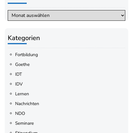
Archiv
Kategorien
Fortbildung
Goethe
IDT
IDV
Lernen
Nachrichten
NDO
Seminare