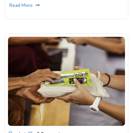
Read More