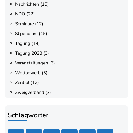
Nachrichten
(15)
NDO
(22)
Seminare
(12)
Stipendium
(15)
Tagung
(14)
Tagung 2023
(3)
Veranstaltungen
(3)
Wettbewerb
(3)
Zentral
(12)
Zweigverband
(2)
Schlagwörter