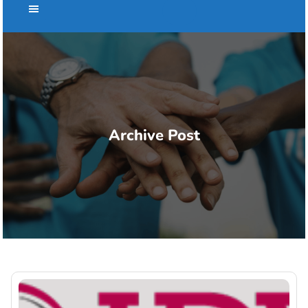
Archive Post