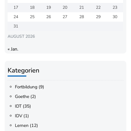
17
18
19
20
21
22
23
24
25
26
27
28
29
30
31
AUGUST 2026
« Jan.
Kategorien
Fortbildung
(9)
Goethe
(2)
IDT
(35)
IDV
(1)
Lernen
(12)