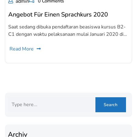
admin
0 Comments
Angebot Für Einen Sprachkurs 2020
Saat sedang dibuka pendaftaran beasiswa kursus B2-
C1 dengan waktu pelaksanaan mulai Januari 2020 di…
Read More
Archiv