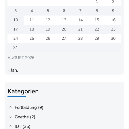
1
2
3
4
5
6
7
8
9
10
11
12
13
14
15
16
17
18
19
20
21
22
23
24
25
26
27
28
29
30
31
AUGUST 2026
« Jan.
Kategorien
Fortbildung
(9)
Goethe
(2)
IDT
(35)