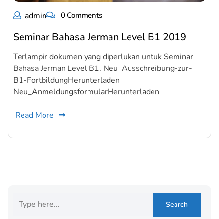
admin
0 Comments
Seminar Bahasa Jerman Level B1 2019
Terlampir dokumen yang diperlukan untuk Seminar
Bahasa Jerman Level B1. Neu_Ausschreibung-zur-
B1-FortbildungHerunterladen
Neu_AnmeldungsformularHerunterladen
Read More