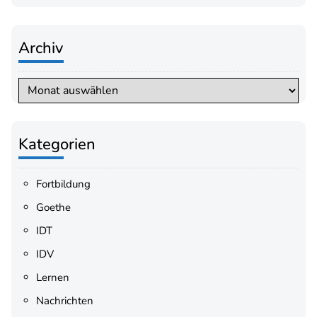
Archiv
Archiv
Kategorien
Fortbildung
Goethe
IDT
IDV
Lernen
Nachrichten