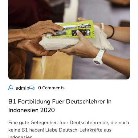
admin
0 Comments
B1 Fortbildung Fuer Deutschlehrer In
Indonesien 2020
Eine gute Gelegenheit fuer Deutschlehrende, die noch
keine B1 haben! Liebe Deutsch-Lehrkräfte aus
Indonesien,…