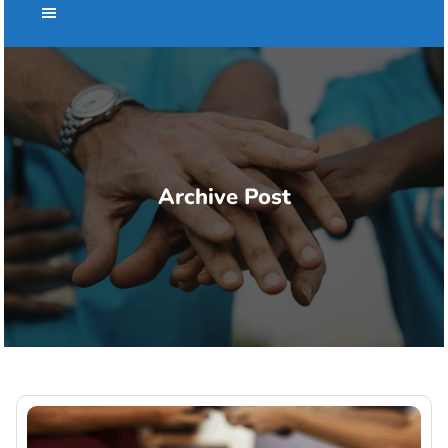
Archive Post