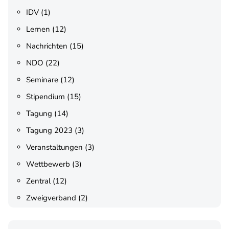
IDV
(1)
Lernen
(12)
Nachrichten
(15)
NDO
(22)
Seminare
(12)
Stipendium
(15)
Tagung
(14)
Tagung 2023
(3)
Veranstaltungen
(3)
Wettbewerb
(3)
Zentral
(12)
Zweigverband
(2)