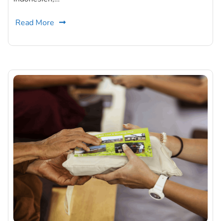
Read More