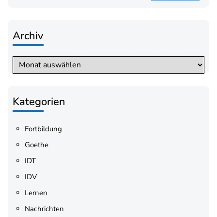
Archiv
Archiv
Kategorien
Fortbildung
Goethe
IDT
IDV
Lernen
Nachrichten