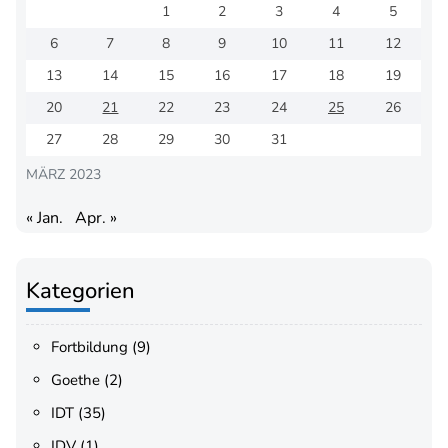
1
2
3
4
5
6
7
8
9
10
11
12
13
14
15
16
17
18
19
20
21
22
23
24
25
26
27
28
29
30
31
MÄRZ 2023
« Jan.
Apr. »
Kategorien
Fortbildung
(9)
Goethe
(2)
IDT
(35)
IDV
(1)