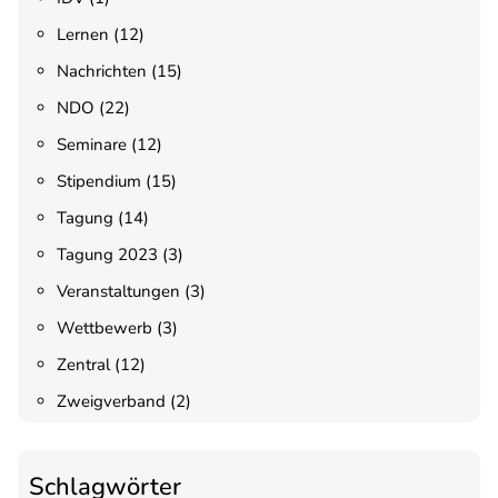
Lernen
(12)
Nachrichten
(15)
NDO
(22)
Seminare
(12)
Stipendium
(15)
Tagung
(14)
Tagung 2023
(3)
Veranstaltungen
(3)
Wettbewerb
(3)
Zentral
(12)
Zweigverband
(2)
Schlagwörter