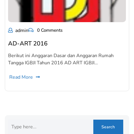
admin
0 Comments
AD-ART 2016
Berikut ini Anggaran Dasar dan Anggaran Rumah
Tangga IGBJI Tahun 2016 AD ART IGBJI…
Read More