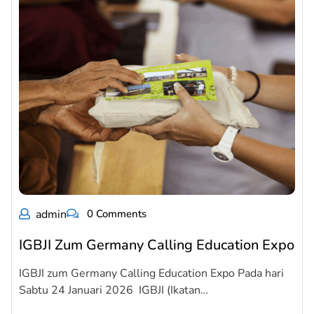
admin
0 Comments
IGBJI Zum Germany Calling Education Expo
IGBJI zum Germany Calling Education Expo Pada hari
Sabtu 24 Januari 2026 IGBJI (Ikatan…