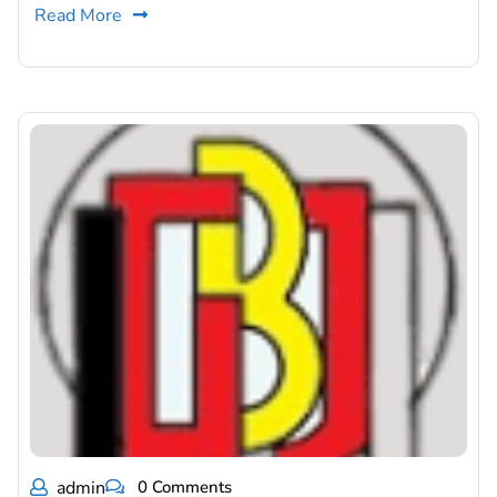
Read More
admin
0 Comments