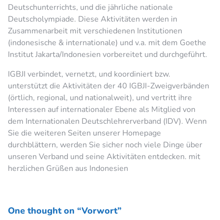
Deutschunterrichts, und die jährliche nationale
Deutscholympiade. Diese Aktivitäten werden in
Zusammenarbeit mit verschiedenen Institutionen
(indonesische & internationale) und v.a. mit dem Goethe
Institut Jakarta/Indonesien vorbereitet und durchgeführt.
IGBJI verbindet, vernetzt, und koordiniert bzw.
unterstützt die Aktivitäten der 40 IGBJI-Zweigverbänden
(örtlich, regional, und nationalweit), und vertritt ihre
Interessen auf internationaler Ebene als Mitglied von
dem Internationalen Deutschlehrerverband (IDV). Wenn
Sie die weiteren Seiten unserer Homepage
durchblättern, werden Sie sicher noch viele Dinge über
unseren Verband und seine Aktivitäten entdecken. mit
herzlichen Grüßen aus Indonesien
One thought on “Vorwort”