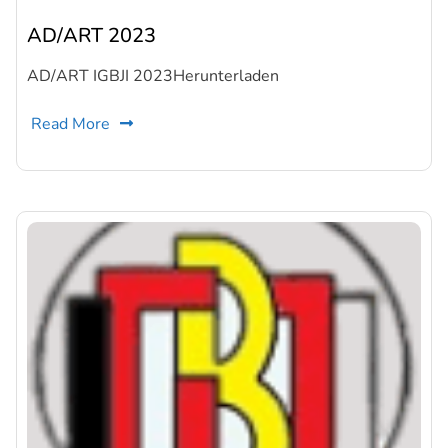
AD/ART 2023
AD/ART IGBJI 2023Herunterladen
Read More