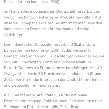
Bahasa Jerman Indonesia-IGBJI),
im Namen des indonesischen Deutschlehrerverbandes
darf ich Sie herzlich auf unserer Website begrüßen. Auf
unserer Homepage erhalten Sie Informationen über den
indonesischen Deutsschlehrerverband und seine
Aktivitäten.
Der indonesiche Deutschlehrerverband (Ikatan Guru
Bahasa Jerman Indonesia-IGBJI) ist der Verband für
Deutschlehrerinnen und Deutschlehrer in Indonesien, die
sich mit Unterrichten, Lehre und Wissenschaft im
Bereich Deutsch als Fremdsprache beschäftigen. Mit 40
Zweigverbänden in 33 Provinzen von Indonesien (Stand
2015) vertritt er die Interessen der Deutschlehrerinnen
und Deutschlehrer Indonesiens.
IGBJI hat mehrere Aktivitäten, u.a. die nationale
Deutschlehrertagung, Publikationen, Fortbildungen und
Seminare im Bereich Methodik-Didaktik des