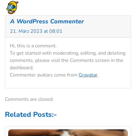
A WordPress Commenter
21. März 2023 at 08:01
Hi, this is a comment.
To get started with moderating, editing, and deleting
comments, please visit the Comments screen in the
dashboard.
Commenter avatars come from
Gravatar
.
Comments are closed.
Related Posts:-