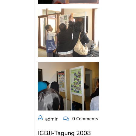
admin
0 Comments
IGBJI-Tagung 2008