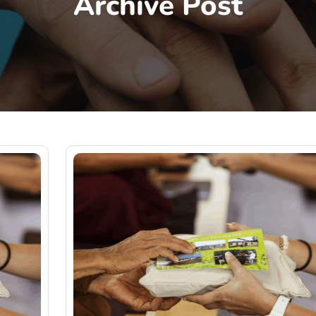
Archive Post