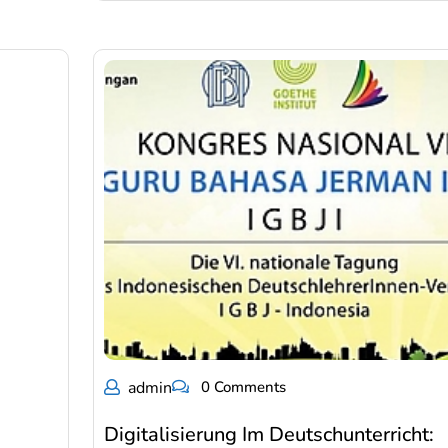
admin
0 Comments
Digitalisierung Im Deutschunterricht: