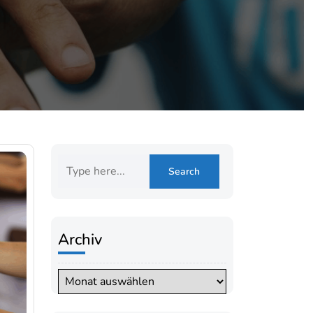
Archiv
Archiv