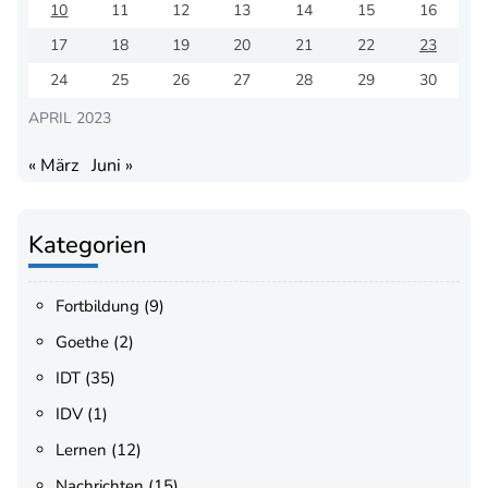
10
11
12
13
14
15
16
17
18
19
20
21
22
23
24
25
26
27
28
29
30
APRIL 2023
« März
Juni »
Kategorien
Fortbildung
(9)
Goethe
(2)
IDT
(35)
IDV
(1)
Lernen
(12)
Nachrichten
(15)