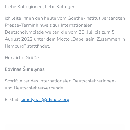
Liebe Kolleginnen, liebe Kollegen,
ich leite Ihnen den heute vom Goethe-Institut versandten
Presse-Terminhinweis zur Internationalen
Deutscholympiade weiter, die vom 25. Juli bis zum 5.
August 2022 unter dem Motto „Dabei sein! Zusammen in
Hamburg“ stattfindet.
Herzliche Grüße
Edvinas Šimulynas
Schriftleiter des Internationalen Deutschlehrerinnen-
und Deutschlehrerverbands
E-Mail:
simulynas@idvnetz.org