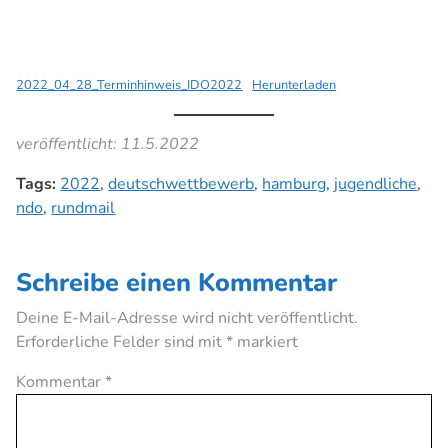
2022_04_28_Terminhinweis_IDO2022
Herunterladen
veröffentlicht: 11.5.2022
Tags:
2022
,
deutschwettbewerb
,
hamburg
,
jugendliche
,
ndo
,
rundmail
Schreibe einen Kommentar
Deine E-Mail-Adresse wird nicht veröffentlicht.
Erforderliche Felder sind mit
*
markiert
Kommentar
*