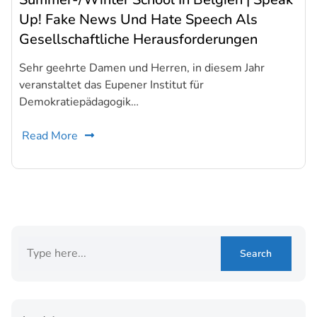
Up! Fake News Und Hate Speech Als
Gesellschaftliche Herausforderungen
Sehr geehrte Damen und Herren, in diesem Jahr
veranstaltet das Eupener Institut für
Demokratiepädagogik…
Read More