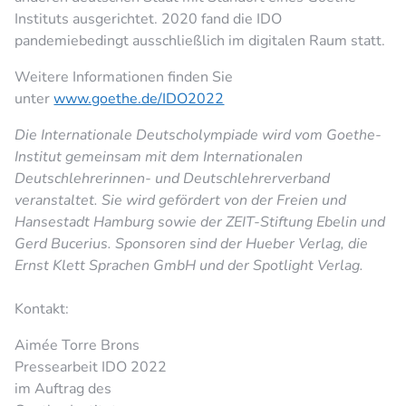
Instituts ausgerichtet. 2020 fand die IDO
pandemiebedingt ausschließlich im digitalen Raum statt.
Weitere Informationen finden Sie
unter
www.goethe.de/IDO2022
Die Internationale Deutscholympiade wird vom Goethe-
Institut gemeinsam mit dem Internationalen
Deutschlehrerinnen- und Deutschlehrerverband
veranstaltet. Sie wird gefördert von der Freien und
Hansestadt Hamburg sowie der ZEIT-Stiftung Ebelin und
Gerd Bucerius. Sponsoren sind der Hueber Verlag, die
Ernst Klett Sprachen GmbH und der Spotlight Verlag.
Kontakt:
Aimée Torre Brons
Pressearbeit IDO 2022
im Auftrag des