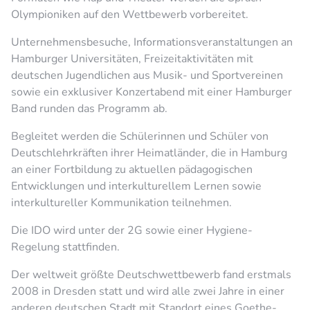
Olympioniken auf den Wettbewerb vorbereitet.
Unternehmensbesuche, Informationsveranstaltungen an
Hamburger Universitäten, Freizeitaktivitäten mit
deutschen Jugendlichen aus Musik- und Sportvereinen
sowie ein exklusiver Konzertabend mit einer Hamburger
Band runden das Programm ab.
Begleitet werden die Schülerinnen und Schüler von
Deutschlehrkräften ihrer Heimatländer, die in Hamburg
an einer Fortbildung zu aktuellen pädagogischen
Entwicklungen und interkulturellem Lernen sowie
interkultureller Kommunikation teilnehmen.
Die IDO wird unter der 2G sowie einer Hygiene-
Regelung stattfinden.
Der weltweit größte Deutschwettbewerb fand erstmals
2008 in Dresden statt und wird alle zwei Jahre in einer
anderen deutschen Stadt mit Standort eines Goethe-