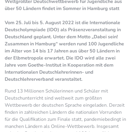
Weltgrößter Deutschwettbewerb für Jugendliche aus
über 50 Ländern findet im Sommer in Hamburg statt
Vom 25. Juli bis 5. August 2022 ist die Internationale
Deutscholympiade (IDO) als Präsenzveranstaltung in
Deutschland geplant. Unter dem Motto „Dabei sein!
Zusammen in Hamburg“ werden rund 100 Jugendliche
im Alter von 14 bis 17 Jahren aus über 50 Ländern in
der Elbmetropole erwartet. Die IDO wird alle zwei
Jahre vom Goethe-Institut in Kooperation mit dem
Internationalen Deutschlehrerinnen- und
Deutschlehrerverband veranstaltet.
Rund 13 Millionen Schülerinnen und Schüler mit
Deutschunterricht sind weltweit zum größten
Wettbewerb der deutschen Sprache eingeladen. Derzeit
finden in zahlreichen Ländern die nationalen Vorrunden
für die Qualifikation zum Finale statt, pandemiebedingt in
manchen Ländern als Online-Wettbewerb. Insgesamt