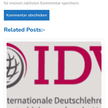
für meinen nächsten Kommentar speichern.
Related Posts:-