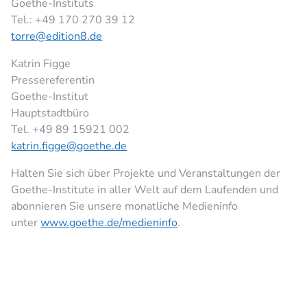
Goethe-Instituts
Tel.: +49 170 270 39 12
torre@edition8.de
Katrin Figge
Pressereferentin
Goethe-Institut
Hauptstadtbüro
Tel. +49 89 15921 002
katrin.figge@goethe.de
Halten Sie sich über Projekte und Veranstaltungen der
Goethe-Institute in aller Welt auf dem Laufenden und
abonnieren Sie unsere monatliche Medieninfo
unter
www.goethe.de/medieninfo
.