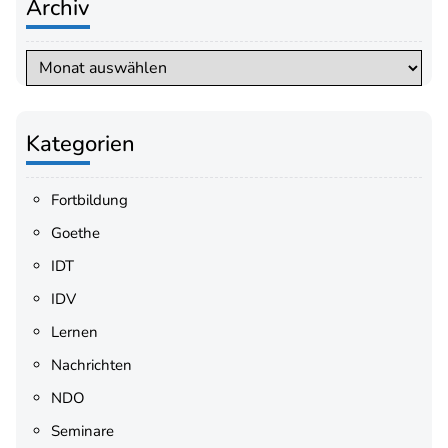
Archiv
Archiv
Kategorien
Fortbildung
Goethe
IDT
IDV
Lernen
Nachrichten
NDO
Seminare