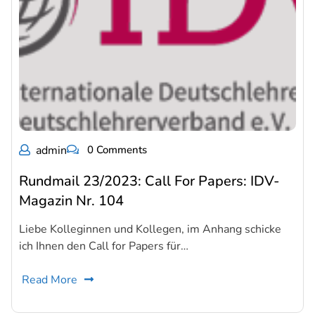
admin
0 Comments
Rundmail 23/2023: Call For Papers: IDV-
Magazin Nr. 104
Liebe Kolleginnen und Kollegen, im Anhang schicke
ich Ihnen den Call for Papers für…
Read More