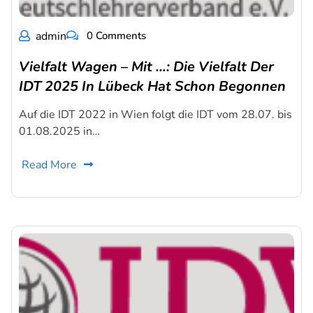
admin
0 Comments
Vielfalt Wagen – Mit …: Die Vielfalt Der
IDT 2025 In Lübeck Hat Schon Begonnen
Auf die IDT 2022 in Wien folgt die IDT vom 28.07. bis
01.08.2025 in…
Read More