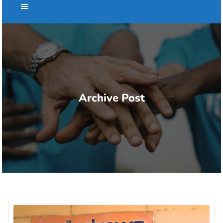
Archive Post