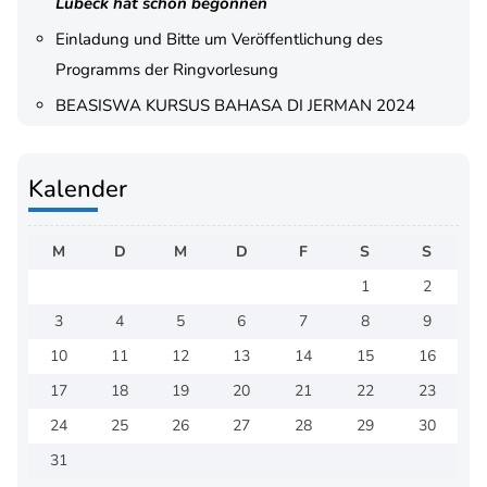
Lübeck hat schon begonnen
Einladung und Bitte um Veröffentlichung des
Programms der Ringvorlesung
BEASISWA KURSUS BAHASA DI JERMAN 2024
Kalender
M
D
M
D
F
S
S
1
2
3
4
5
6
7
8
9
10
11
12
13
14
15
16
17
18
19
20
21
22
23
24
25
26
27
28
29
30
31