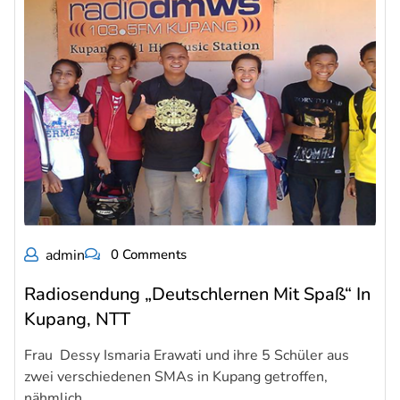
admin
0 Comments
Radiosendung „Deutschlernen Mit Spaß“ In
Kupang, NTT
Frau Dessy Ismaria Erawati und ihre 5 Schüler aus
zwei verschiedenen SMAs in Kupang getroffen,
nähmlich…