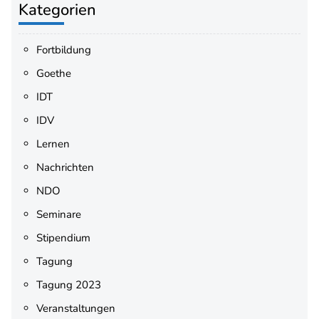
Kategorien
Fortbildung
Goethe
IDT
IDV
Lernen
Nachrichten
NDO
Seminare
Stipendium
Tagung
Tagung 2023
Veranstaltungen