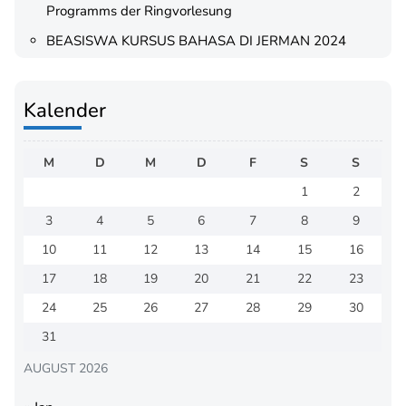
Programms der Ringvorlesung
BEASISWA KURSUS BAHASA DI JERMAN 2024
Kalender
M
D
M
D
F
S
S
1
2
3
4
5
6
7
8
9
10
11
12
13
14
15
16
17
18
19
20
21
22
23
24
25
26
27
28
29
30
31
AUGUST 2026