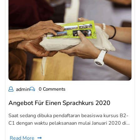
admin
0 Comments
Angebot Für Einen Sprachkurs 2020
Saat sedang dibuka pendaftaran beasiswa kursus B2-
C1 dengan waktu pelaksanaan mulai Januari 2020 di…
Read More