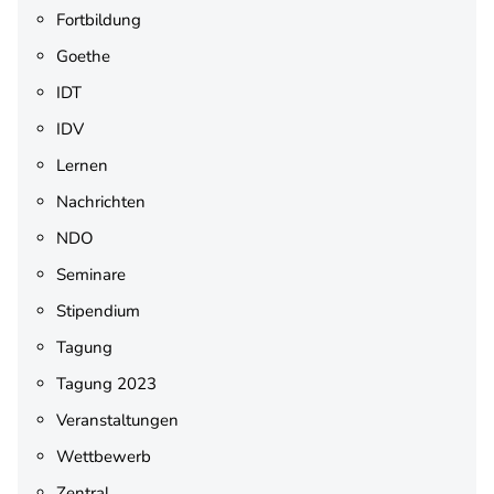
Fortbildung
Goethe
IDT
IDV
Lernen
Nachrichten
NDO
Seminare
Stipendium
Tagung
Tagung 2023
Veranstaltungen
Wettbewerb
Zentral