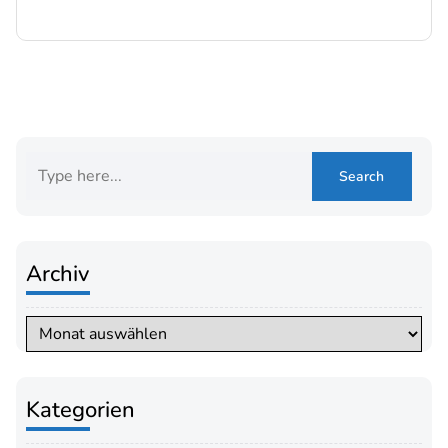
Archiv
Archiv
Kategorien