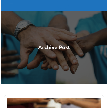
Archive Post