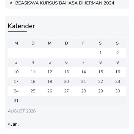
BEASISWA KURSUS BAHASA DI JERMAN 2024
Kalender
M
D
M
D
F
S
S
1
2
3
4
5
6
7
8
9
10
11
12
13
14
15
16
17
18
19
20
21
22
23
24
25
26
27
28
29
30
31
AUGUST 2026
« Jan.