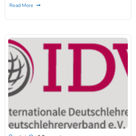
Read More