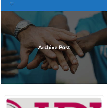
Archive Post