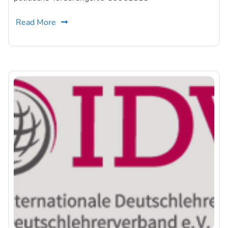
Read More