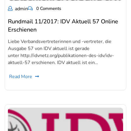
admin
0 Comments
Rundmail 11/2017: IDV Aktuell 57 Online
Erschienen
Liebe Verbandsvertreterinnen und -vertreter, die
Ausgabe 57 von IDV aktuell ist gerade
unter http://idvnetz.org/publikationen-des-idv/idv-
aktuell-57 erschienen. IDV aktuell ist ein…
Read More