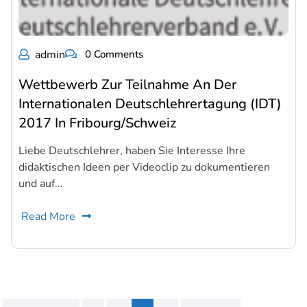
admin
0 Comments
Wettbewerb Zur Teilnahme An Der
Internationalen Deutschlehrertagung (IDT)
2017 In Fribourg/Schweiz
Liebe Deutschlehrer, haben Sie Interesse Ihre
didaktischen Ideen per Videoclip zu dokumentieren
und auf…
Read More