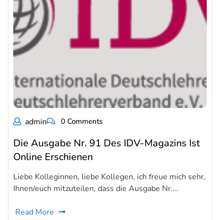
admin
0 Comments
Die Ausgabe Nr. 91 Des IDV-Magazins Ist
Online Erschienen
Liebe Kolleginnen, liebe Kollegen, ich freue mich sehr,
Ihnen/euch mitzuteilen, dass die Ausgabe Nr.…
Read More