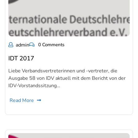
admin
0 Comments
IDT 2017
Liebe Verbandsvertreterinnen und -vertreter, die
Ausgabe 58 von IDV aktuell mit dem Bericht von der
IDV-Vorstandssitzung…
Read More