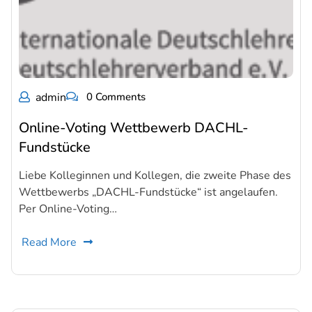
admin
0 Comments
Online-Voting Wettbewerb DACHL-
Fundstücke
Liebe Kolleginnen und Kollegen, die zweite Phase des
Wettbewerbs „DACHL-Fundstücke“ ist angelaufen.
Per Online-Voting…
Read More