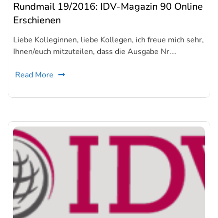
Rundmail 19/2016: IDV-Magazin 90 Online
Erschienen
Liebe Kolleginnen, liebe Kollegen, ich freue mich sehr,
Ihnen/euch mitzuteilen, dass die Ausgabe Nr.…
Read More