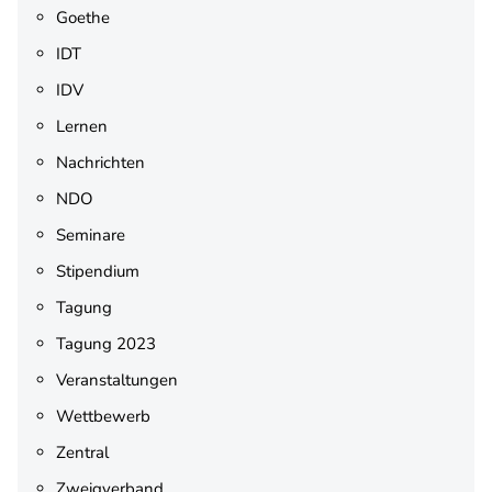
Goethe
IDT
IDV
Lernen
Nachrichten
NDO
Seminare
Stipendium
Tagung
Tagung 2023
Veranstaltungen
Wettbewerb
Zentral
Zweigverband