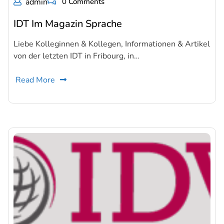
admin
0 Comments
IDT Im Magazin Sprache
Liebe Kolleginnen & Kollegen, Informationen & Artikel
von der letzten IDT in Fribourg, in…
Read More