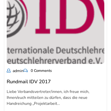
admin
0 Comments
Rundmail IDV 2017
Liebe Verbandsvertreter/innen, ich freue mich,
Ihnen/euch mitteilen zu dürfen, dass die neue
Handreichung „Projektarbeit…