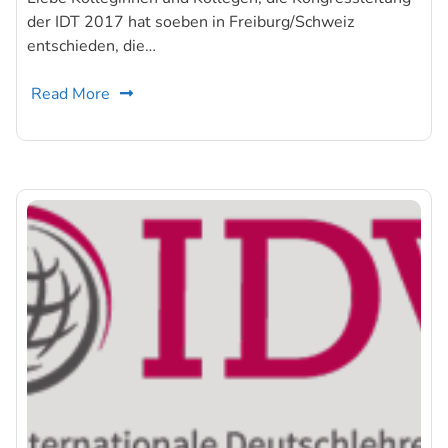
der IDT 2017 hat soeben in Freiburg/Schweiz
entschieden, die…
Read More