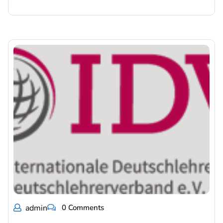
admin
0 Comments