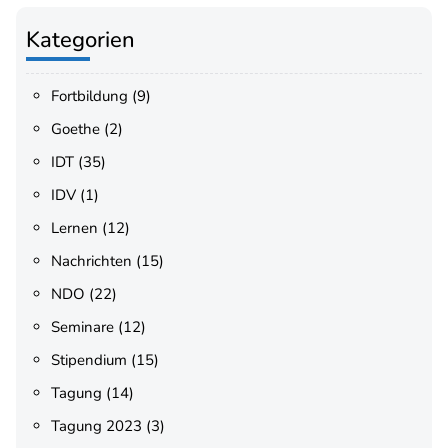
Kategorien
Fortbildung
(9)
Goethe
(2)
IDT
(35)
IDV
(1)
Lernen
(12)
Nachrichten
(15)
NDO
(22)
Seminare
(12)
Stipendium
(15)
Tagung
(14)
Tagung 2023
(3)